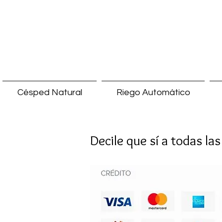
Césped Natural
Riego Automático
Decile que sí a todas la